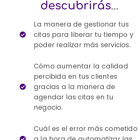
descubrirás
...
La manera de gestionar tus
citas para liberar tu tiempo y
poder realizar más servicios.
Cómo aumentar la calidad
percibida en tus clientes
gracias a la manera de
agendar las citas en tu
negocio.
Cuál es el error más cometido
a la hora de automatizar las