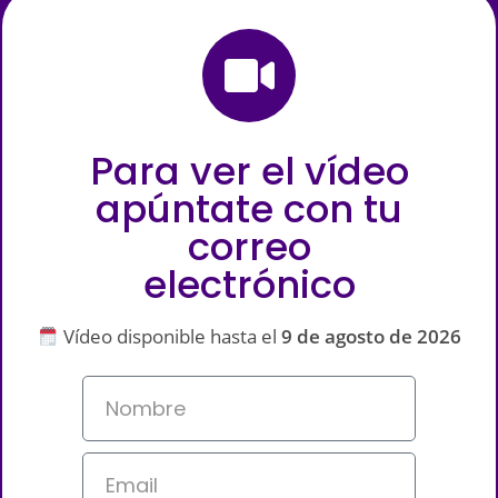
Para ver el vídeo
apúntate con tu
correo
electrónico
Vídeo disponible hasta el
9 de agosto de 2026