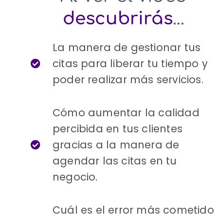
descubrirás
...
La manera de gestionar tus
citas para liberar tu tiempo y
poder realizar más servicios.
Cómo aumentar la calidad
percibida en tus clientes
gracias a la manera de
agendar las citas en tu
negocio.
Cuál es el error más cometido