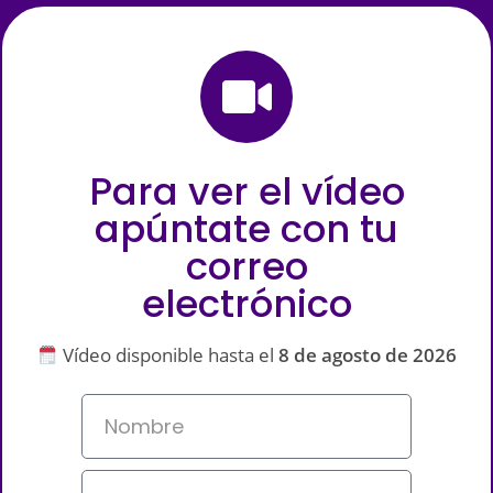
Para ver el vídeo
apúntate con tu
correo
electrónico
Vídeo disponible hasta el
8 de agosto de 2026