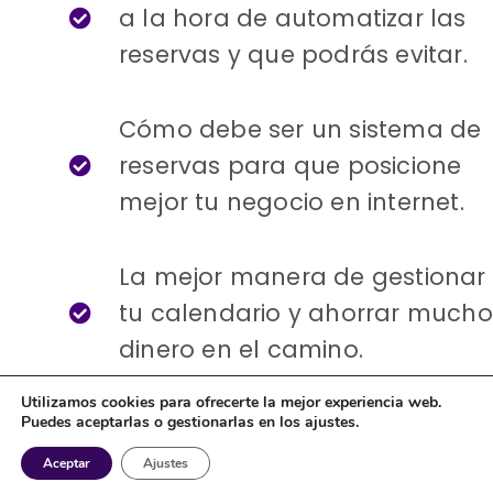
a la hora de automatizar las
reservas y que podrás evitar.
Cómo debe ser un sistema de
reservas para que posicione
mejor tu negocio en internet.
La mejor manera de gestionar
tu calendario y ahorrar mucho
dinero en el camino.
Utilizamos cookies para ofrecerte la mejor experiencia web.
Puedes aceptarlas o gestionarlas en los ajustes.
Aceptar
Ajustes