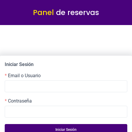
Panel
de reservas
Iniciar Sesión
Email o Usuario
Contraseña
Iniciar Sesión