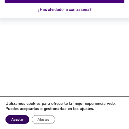
¿Has olvidado la contraseña?
Utilizamos cookies para ofrecerte la mejor experiencia web.
Puedes aceptarlas o gestionarlas en los ajustes.
Aceptar
Ajustes