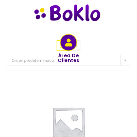
Área De
Clientes
Orden predeterminado