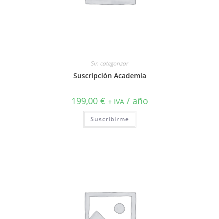
Sin categorizar
Suscripción Academia
199,00
€
/ año
+ IVA
Suscribirme