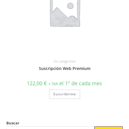
Sin categorizar
Suscripción Web Premium
122,00
€
el 1º de cada mes
+ IVA
Suscribirme
Buscar